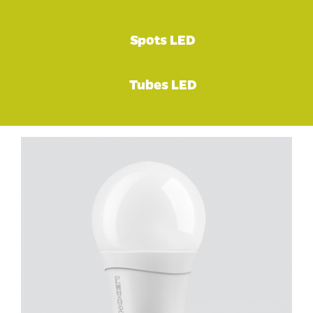
Spots LED
Tubes LED